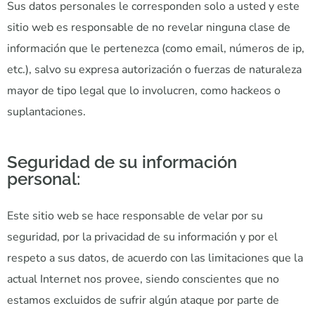
Sus datos personales le corresponden solo a usted y este
sitio web es responsable de no revelar ninguna clase de
información que le pertenezca (como email, números de ip,
etc.), salvo su expresa autorización o fuerzas de naturaleza
mayor de tipo legal que lo involucren, como hackeos o
suplantaciones.
Seguridad de su información
personal:
Este sitio web se hace responsable de velar por su
seguridad, por la privacidad de su información y por el
respeto a sus datos, de acuerdo con las limitaciones que la
actual Internet nos provee, siendo conscientes que no
estamos excluidos de sufrir algún ataque por parte de