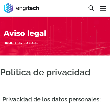
Aviso legal
HOME
AVISO LEGAL
Política de privacidad
Privacidad de los datos personales: