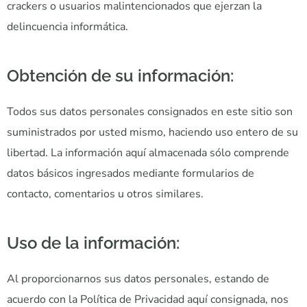
crackers o usuarios malintencionados que ejerzan la
delincuencia informática.
Obtención de su información:
Todos sus datos personales consignados en este sitio son
suministrados por usted mismo, haciendo uso entero de su
libertad. La información aquí almacenada sólo comprende
datos básicos ingresados mediante formularios de
contacto, comentarios u otros similares.
Uso de la información:
Al proporcionarnos sus datos personales, estando de
acuerdo con la Política de Privacidad aquí consignada, nos