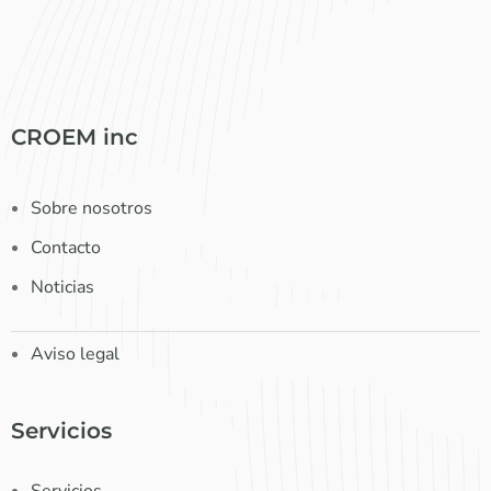
CROEM inc
Sobre nosotros
Contacto
Noticias
Aviso legal
Servicios