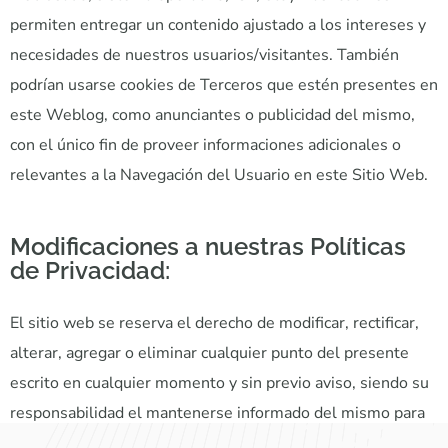
permiten entregar un contenido ajustado a los intereses y
necesidades de nuestros usuarios/visitantes. También
podrían usarse cookies de Terceros que estén presentes en
este Weblog, como anunciantes o publicidad del mismo,
con el único fin de proveer informaciones adicionales o
relevantes a la Navegación del Usuario en este Sitio Web.
Modificaciones a nuestras Políticas
de Privacidad:
El sitio web se reserva el derecho de modificar, rectificar,
alterar, agregar o eliminar cualquier punto del presente
escrito en cualquier momento y sin previo aviso, siendo su
responsabilidad el mantenerse informado del mismo para
una adecuada administración de su información.