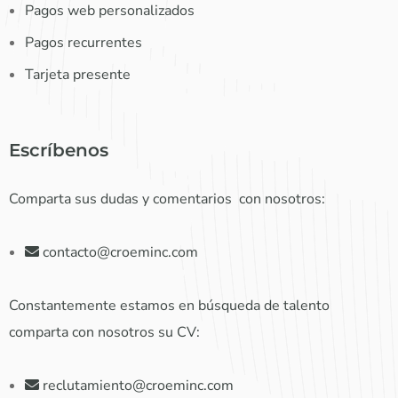
Pagos web personalizados
Pagos recurrentes
Tarjeta presente
Escríbenos
Comparta sus dudas y comentarios con nosotros:
contacto@croeminc.com
Constantemente estamos en búsqueda de talento
comparta con nosotros su CV:
reclutamiento@croeminc.com