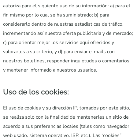
autoriza para el siguiente uso de su información: a) para el
fin mismo por lo cual se ha suministrado; b) para
considerarlo dentro de nuestras estadísticas de tráfico,
incrementando así nuestra oferta publicitaria y de mercado;
c) para orientar mejor los servicios aquí ofrecidos y
valorarlos a su criterio, y d) para enviar e-mails con
nuestros boletines, responder inquietudes o comentarios,
y mantener informado a nuestros usuarios.
Uso de los cookies:
El uso de cookies y su dirección IP, tomados por este sitio,
se realiza solo con la finalidad de mantenerles un sitio de
acuerdo a sus preferencias locales (tales como navegador
web usado, sistema operativo, ISP, etc.). Las “cookies”