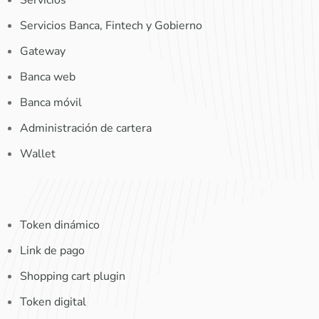
Servicios
Servicios Banca, Fintech y Gobierno
Gateway
Banca web
Banca móvil
Administración de cartera
Wallet
Token dinámico
Link de pago
Shopping cart plugin
Token digital