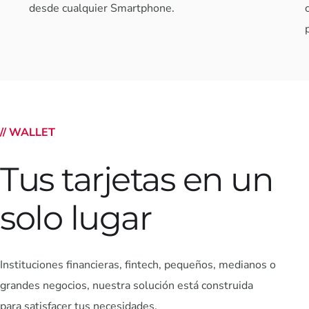
desde cualquier Smartphone.
// WALLET
Tus tarjetas en un
solo lugar
Instituciones financieras, fintech, pequeños, medianos o
grandes negocios, nuestra solución está construida
para satisfacer tus necesidades.