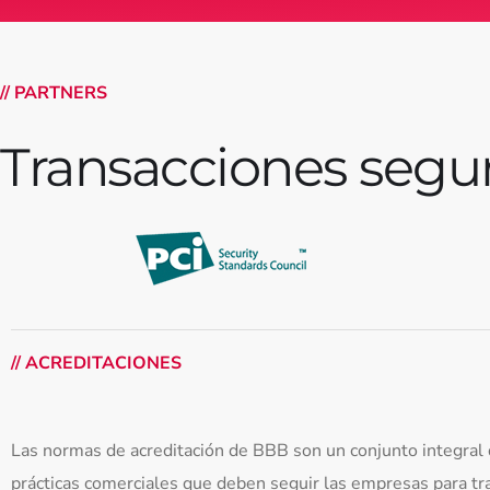
// PARTNERS
Transacciones segu
// ACREDITACIONES
Las normas de acreditación de BBB son un conjunto integral
prácticas comerciales que deben seguir las empresas para tra