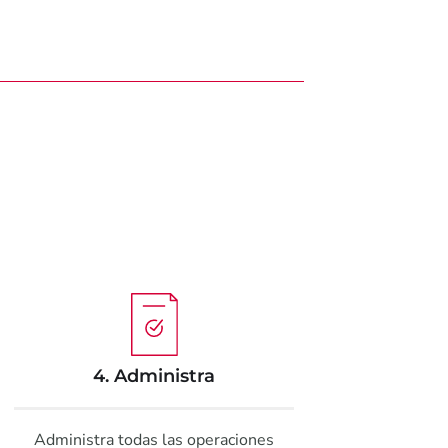
4. Administra
Administra todas las operaciones