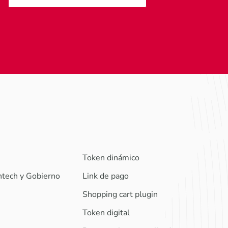
Token dinámico
intech y Gobierno
Link de pago
Shopping cart plugin
Token digital