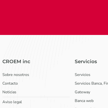
CROEM inc
Servicios
Sobre nosotros
Servicios
Contacto
Servicios Banca, F
Noticias
Gateway
Banca web
Aviso legal