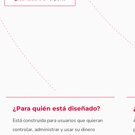
¿Para quién está diseñado?
Está construida para usuarios que quieran
controlar, administrar y usar su dinero