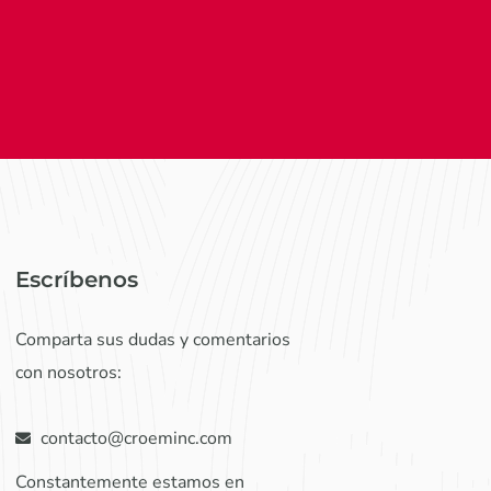
Escríbenos
Comparta sus dudas y comentarios
con nosotros:
contacto@croeminc.com
Constantemente estamos en