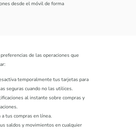
ones desde el móvil de forma
 preferencias de las operaciones que
ar:
esactiva temporalmente tus tarjetas para
s seguras cuando no las utilices.
ificaciones al instante sobre compras y
aciones.
 a tus compras en línea.
tus saldos y movimientos en cualquier
.