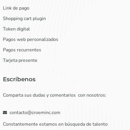
Link de pago
Shopping cart plugin
Token digital
Pagos web personalizados
Pagos recurrentes
Tarjeta presente
Escríbenos
Comparta sus dudas y comentarios con nosotros:
contacto@croeminc.com
Constantemente estamos en búsqueda de talento