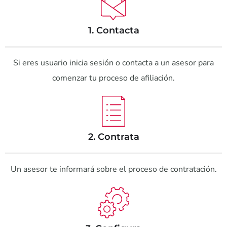
1. Contacta
Si eres usuario inicia sesión o contacta a un asesor para
comenzar tu proceso de afiliación.
2. Contrata
Un asesor te informará sobre el proceso de contratación.