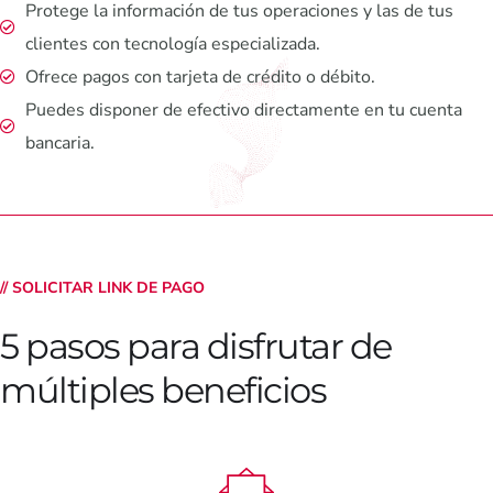
Protege la información de tus operaciones y las de tus
clientes con tecnología especializada.
Ofrece pagos con tarjeta de crédito o débito.
Puedes disponer de efectivo directamente en tu cuenta
bancaria.
// SOLICITAR LINK DE PAGO
5 pasos para disfrutar de
múltiples beneficios