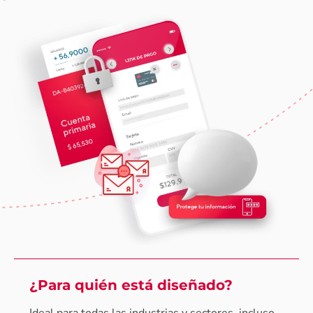
¿Para quién está diseñado?