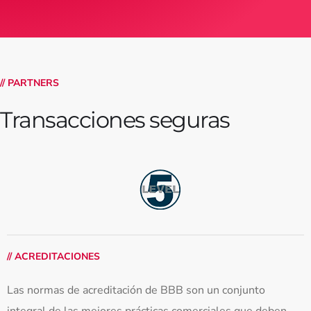
// PARTNERS
Transacciones seguras
// ACREDITACIONES
Las normas de acreditación de BBB son un conjunto