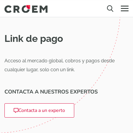
Link de pago
Acceso al mercado global, cobros y pagos desde
cualquier lugar, solo con un link.
CONTACTA A NUESTROS EXPERTOS
Contacta a un experto