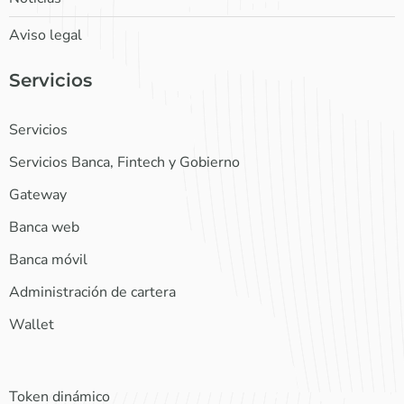
Aviso legal
Servicios
Servicios
Servicios Banca, Fintech y Gobierno
Gateway
Banca web
Banca móvil
Administración de cartera
Wallet
Token dinámico