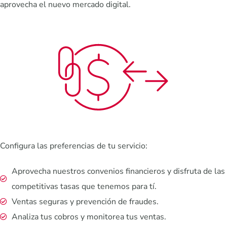
aprovecha el nuevo mercado digital.
Configura las preferencias de tu servicio:
Aprovecha nuestros convenios financieros y disfruta de las
competitivas tasas que tenemos para tí.
Ventas seguras y prevención de fraudes.
Analiza tus cobros y monitorea tus ventas.