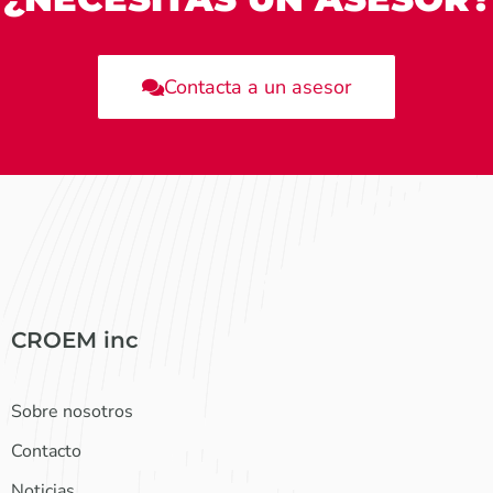
Contacta a un asesor
CROEM inc
Sobre nosotros
Contacto
Noticias