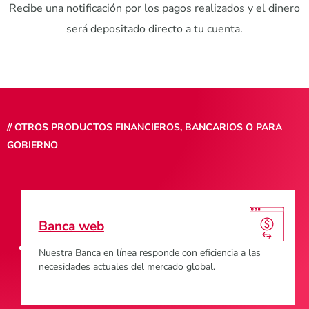
Recibe una notificación por los pagos realizados y el dinero
será depositado directo a tu cuenta.
// OTROS PRODUCTOS FINANCIEROS, BANCARIOS O PARA
GOBIERNO
Banca web
Nuestra Banca en línea responde con eficiencia a las
necesidades actuales del mercado global.