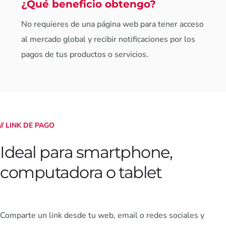
¿Qué beneficio obtengo?
No requieres de una página web para tener acceso
al mercado global y recibir notificaciones por los
pagos de tus productos o servicios.
// LINK DE PAGO
Ideal para smartphone,
computadora o tablet
Comparte un link desde tu web, email o redes sociales y