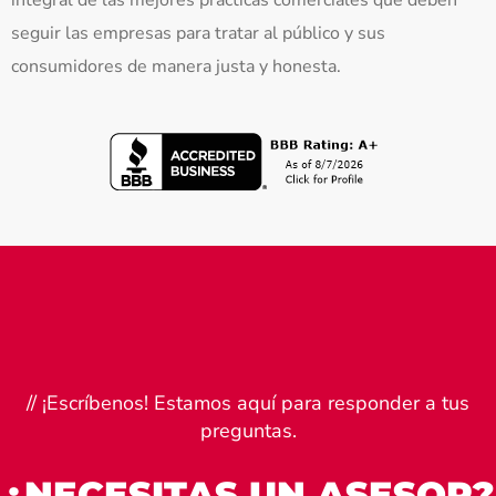
integral de las mejores prácticas comerciales que deben
seguir las empresas para tratar al público y sus
consumidores de manera justa y honesta.
// ¡Escríbenos! Estamos aquí para responder a tus
preguntas.
¿NECESITAS UN ASESOR?