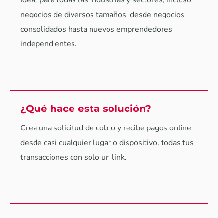
Ideal para todas las industrias y sectores, incluso
negocios de diversos tamaños, desde negocios
consolidados hasta nuevos emprendedores
independientes.
¿Qué hace esta solución?
Crea una solicitud de cobro y recibe pagos online
desde casi cualquier lugar o dispositivo, todas tus
transacciones con solo un link.