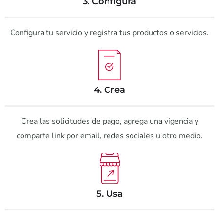
3. Configura
Configura tu servicio y registra tus productos o servicios.
4. Crea
Crea las solicitudes de pago, agrega una vigencia y
comparte link por email, redes sociales u otro medio.
5. Usa