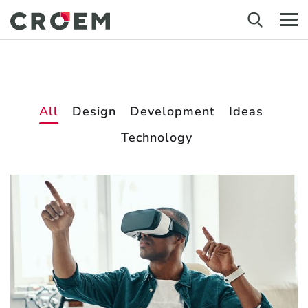
All
Design
Development
Ideas
Technology