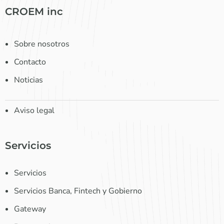
CROEM inc
Sobre nosotros
Contacto
Noticias
Aviso legal
Servicios
Servicios
Servicios Banca, Fintech y Gobierno
Gateway