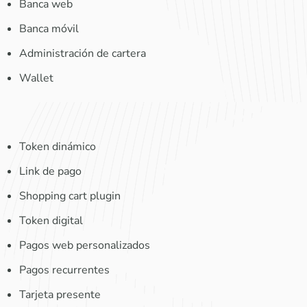
Banca web
Banca móvil
Administración de cartera
Wallet
Token dinámico
Link de pago
Shopping cart plugin
Token digital
Pagos web personalizados
Pagos recurrentes
Tarjeta presente