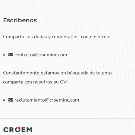
Escríbenos
Comparta sus dudas y comentarios con nosotros:
contacto@croeminc.com
Constantemente estamos en búsqueda de talento
comparta con nosotros su CV:
reclutamiento@croeminc.com