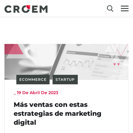
ECOMMERCE
STARTUP
_
19 De Abril De 2023
Más ventas con estas
estrategias de marketing
digital