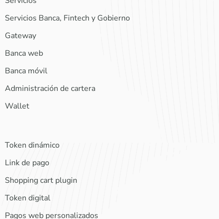
Servicios
Servicios Banca, Fintech y Gobierno
Gateway
Banca web
Banca móvil
Administración de cartera
Wallet
Token dinámico
Link de pago
Shopping cart plugin
Token digital
Pagos web personalizados