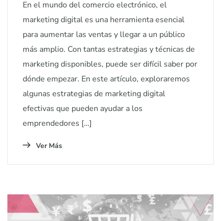
En el mundo del comercio electrónico, el
marketing digital es una herramienta esencial
para aumentar las ventas y llegar a un público
más amplio. Con tantas estrategias y técnicas de
marketing disponibles, puede ser difícil saber por
dónde empezar. En este artículo, exploraremos
algunas estrategias de marketing digital
efectivas que pueden ayudar a los
emprendedores […]
Ver Más