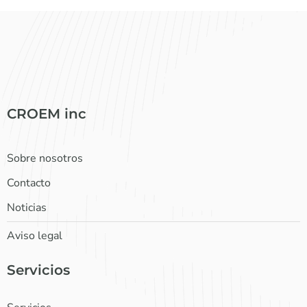
CROEM inc
Sobre nosotros
Contacto
Noticias
Aviso legal
Servicios