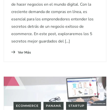
de hacer negocios en el mundo digital. Con la
creciente demanda de compras en línea, es
esencial para los emprendedores entender los
secretos detrás de un negocio exitoso de
ecommerce. En este post, exploraremos los 5
secretos mejor guardados del […]
Ver Más
ECOMMERCE
PANAMÁ
STARTUP