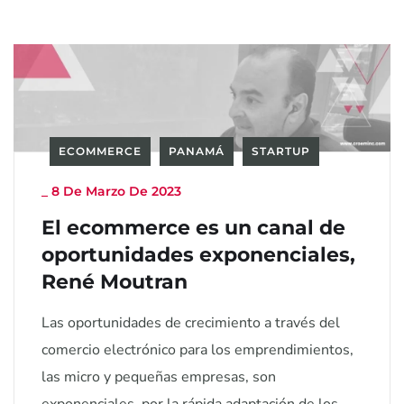
ECOMMERCE
PANAMÁ
STARTUP
_
8 De Marzo De 2023
El ecommerce es un canal de
oportunidades exponenciales,
René Moutran
Las oportunidades de crecimiento a través del
comercio electrónico para los emprendimientos,
las micro y pequeñas empresas, son
exponenciales, por la rápida adaptación de los