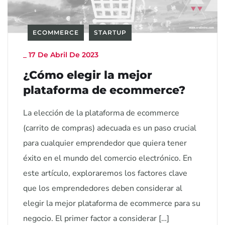
ECOMMERCE
STARTUP
_
17 De Abril De 2023
¿Cómo elegir la mejor
plataforma de ecommerce?
La elección de la plataforma de ecommerce
(carrito de compras) adecuada es un paso crucial
para cualquier emprendedor que quiera tener
éxito en el mundo del comercio electrónico. En
este artículo, exploraremos los factores clave
que los emprendedores deben considerar al
elegir la mejor plataforma de ecommerce para su
negocio. El primer factor a considerar […]