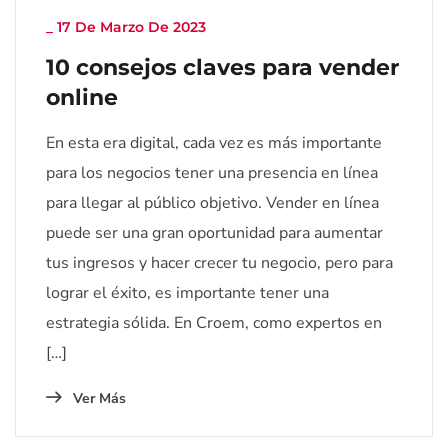
_
17 De Marzo De 2023
10 consejos claves para vender
online
En esta era digital, cada vez es más importante
para los negocios tener una presencia en línea
para llegar al público objetivo. Vender en línea
puede ser una gran oportunidad para aumentar
tus ingresos y hacer crecer tu negocio, pero para
lograr el éxito, es importante tener una
estrategia sólida. En Croem, como expertos en
[…]
Ver Más