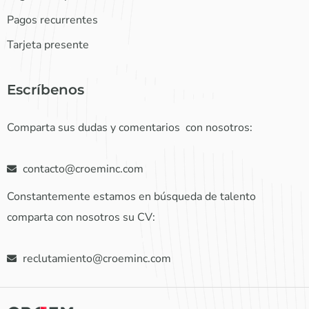
Pagos recurrentes
Tarjeta presente
Escríbenos
Comparta sus dudas y comentarios con nosotros:
contacto@croeminc.com
Constantemente estamos en búsqueda de talento
comparta con nosotros su CV:
reclutamiento@croeminc.com