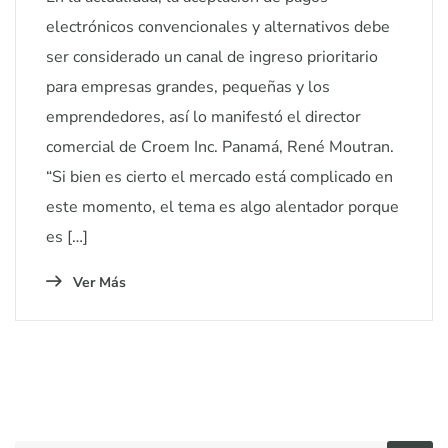
electrónicos convencionales y alternativos debe
ser considerado un canal de ingreso prioritario
para empresas grandes, pequeñas y los
emprendedores, así lo manifestó el director
comercial de Croem Inc. Panamá, René Moutran.
“Si bien es cierto el mercado está complicado en
este momento, el tema es algo alentador porque
es […]
Ver Más