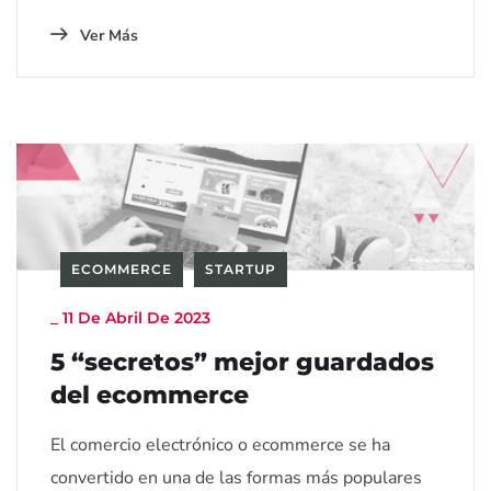
Ver Más
ECOMMERCE
STARTUP
_
11 De Abril De 2023
5 “secretos” mejor guardados
del ecommerce
El comercio electrónico o ecommerce se ha
convertido en una de las formas más populares