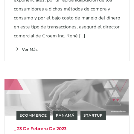
consumidores a dichos métodos de compra y
consumo y por el bajo costo de manejo del dinero
en este tipo de transacciones, aseguró el director
comercial de Croem Inc. René […]
Ver Más
ECOMMERCE
PANAMÁ
STARTUP
_
23 De Febrero De 2023