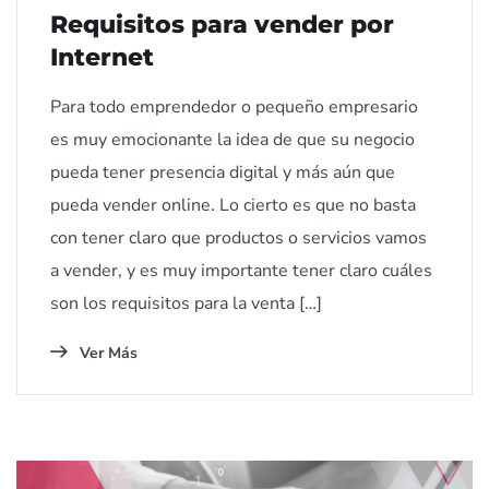
Requisitos para vender por
Internet
Para todo emprendedor o pequeño empresario
es muy emocionante la idea de que su negocio
pueda tener presencia digital y más aún que
pueda vender online. Lo cierto es que no basta
con tener claro que productos o servicios vamos
a vender, y es muy importante tener claro cuáles
son los requisitos para la venta […]
Ver Más