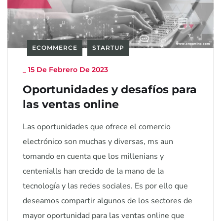
ECOMMERCE
STARTUP
_
15 De Febrero De 2023
Oportunidades y desafíos para
las ventas online
Las oportunidades que ofrece el comercio
electrónico son muchas y diversas, ms aun
tomando en cuenta que los millenians y
centenialls han crecido de la mano de la
tecnología y las redes sociales. Es por ello que
deseamos compartir algunos de los sectores de
mayor oportunidad para las ventas online que