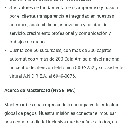
Sus valores se fundamentan en compromiso y pasión
por el cliente, transparencia e integridad en nuestras
acciones, sostenibilidad, innovación y calidad de
servicio, crecimiento profesional y comunicación y
trabajo en equipo
Cuenta con 60 sucursales, con más de 300 cajeros
automáticos y más de 200 Caja Amiga a nivel nacional,
un centro de atención telefónica 800-2252 y su asistente
virtual A.N.D.R.E.A. al 6949-0076.
Acerca de Mastercard (NYSE: MA)
Mastercard es una empresa de tecnología en la industria
global de pagos. Nuestra misión es conectar e impulsar
una economía digital inclusiva que beneficie a todos, en