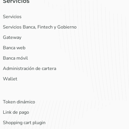
Servicios
Servicios
Servicios Banca, Fintech y Gobierno
Gateway
Banca web
Banca móvil
Administración de cartera
Wallet
Token dinámico
Link de pago
Shopping cart plugin