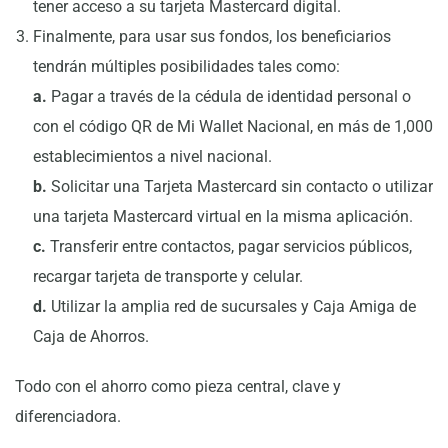
tener acceso a su tarjeta Mastercard digital.
Finalmente, para usar sus fondos, los beneficiarios
tendrán múltiples posibilidades tales como:
a.
Pagar a través de la cédula de identidad personal o
con el código QR de Mi Wallet Nacional, en más de 1,000
establecimientos a nivel nacional.
b.
Solicitar una Tarjeta Mastercard sin contacto o utilizar
una tarjeta Mastercard virtual en la misma aplicación.
c.
Transferir entre contactos, pagar servicios públicos,
recargar tarjeta de transporte y celular.
d.
Utilizar la amplia red de sucursales y Caja Amiga de
Caja de Ahorros.
Todo con el ahorro como pieza central, clave y
diferenciadora.