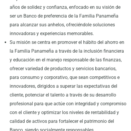
años de solidez y confianza, enfocado en su visión de
ser un Banco de preferencia de la Familia Panameña
para alcanzar sus anhelos, ofreciéndole soluciones
innovadoras y experiencias memorables.
Su misión se centra en promover el hábito del ahorro en
la Familia Panameña a través de la inclusión financiera
y educación en el manejo responsable de las finanzas,
ofrecer variedad de productos y servicios bancarios,
para consumo y corporativo, que sean competitivos e
innovadores, dirigidos a superar las expectativas del
cliente, potenciar el talento a través de su desarrollo
profesional para que actúe con integridad y compromiso
con el cliente y optimizar los niveles de rentabilidad y
calidad de activos para fortalecer el patrimonio del
Banco, siendo socialmente responsables.