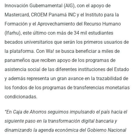
Innovación Gubernamental (AIG), con el apoyo de
Mastercard, CROEM Panamá INC y el Instituto para la
Formación y el Aprovechamiento del Recurso Humano
(Ifarhu), este último con más de 34 mil estudiantes
becados universitarios que serán los primeros usuarios de
la plataforma. Con Wa! se busca beneficiar a miles de
panameños que reciben apoyo de los programas de
asistencia social de las diferentes instituciones del Estado
y además representa un gran avance en la trazabilidad de
los fondos de los programas de transferencias monetarias
condicionadas.
“En Caja de Ahorros seguimos impulsando el país hacia el
siguiente paso en la transformación digital bancaria y
dinamizando la agenda económica del Gobierno Nacional