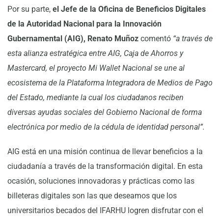
Por su parte,
el Jefe de la Oficina de Beneficios Digitales
de la Autoridad Nacional para la Innovación
Gubernamental (AIG), Renato Muñoz
comentó
“a través de
esta alianza estratégica entre AIG, Caja de Ahorros y
Mastercard, el proyecto Mi Wallet Nacional se une al
ecosistema de la Plataforma Integradora de Medios de Pago
del Estado, mediante la cual los ciudadanos reciben
diversas ayudas sociales del Gobierno Nacional de forma
electrónica por medio de la cédula de identidad personal”.
AIG está en una misión continua de llevar beneficios a la
ciudadanía a través de la transformación digital. En esta
ocasión, soluciones innovadoras y prácticas como las
billeteras digitales son las que deseamos que los
universitarios becados del IFARHU logren disfrutar con el