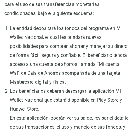
para el uso de sus transferencias monetarias
condicionadas, bajo el siguiente esquema:
La entidad depositará los fondos del programa en Mi
Wallet Nacional, el cual les brindará nuevas
posibilidades para comprar, ahorrar y manejar su dinero
de forma fácil, segura y confiable. El beneficiario tendrá
acceso a una cuenta de ahorros llamada “Mi cuenta
Wa!” de Caja de Ahorros acompañada de una tarjeta
Mastercard digital y física.
Los beneficiarios deberán descargar la aplicación Mi
Wallet Nacional que estará disponible en Play Store y
Huawei Store.
En esta aplicación, podrán ver su saldo, revisar el detalle
de sus transacciones, el uso y manejo de sus fondos, y