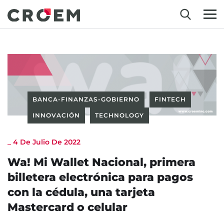
BANCA-FINANZAS-GOBIERNO
FINTECH
INNOVACIÓN
TECHNOLOGY
_
4 De Julio De 2022
Wa! Mi Wallet Nacional, primera
billetera electrónica para pagos
con la cédula, una tarjeta
Mastercard o celular