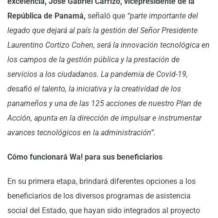
excelencia, José Gabriel Carrizo, vicepresidente de la
República de Panamá,
señaló que
“parte importante del
legado que dejará al país la gestión del Señor Presidente
Laurentino Cortizo Cohen, será la innovación tecnológica en
los campos de la gestión pública y la prestación de
servicios a los ciudadanos. La pandemia de Covid-19,
desafió el talento, la iniciativa y la creatividad de los
panameños y una de las 125 acciones de nuestro Plan de
Acción, apunta en la dirección de impulsar e instrumentar
avances tecnológicos en la administración”.
Cómo funcionará Wa! para sus beneficiarios
En su primera etapa, brindará diferentes opciones a los
beneficiarios de los diversos programas de asistencia
social del Estado, que hayan sido integrados al proyecto