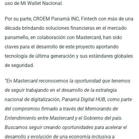
uso de Mi Wallet Nacional.
Por su parte, CROEM Panamá INC, Fintech con más de una
década brindando soluciones financieras en el mercado
panameño, en colaboración con Mastercard, han sido
claves para el desarrollo de este proyecto aportando
tecnología de última generación y sus estándares globales
de seguridad.
“En Mastercard reconocemos la oportunidad que tenemos
de seguir trabajando en el desarrollo de la estrategia
nacional de digitalización, Panamá Digital HUB, como parte
del compromiso firmado a través del Memorando de
Entendimiento entre Mastercard y el Gobierno del país.
Buscamos seguir creando oportunidades para acelerar el
desarrollo y evolución de una economía inclusiva a