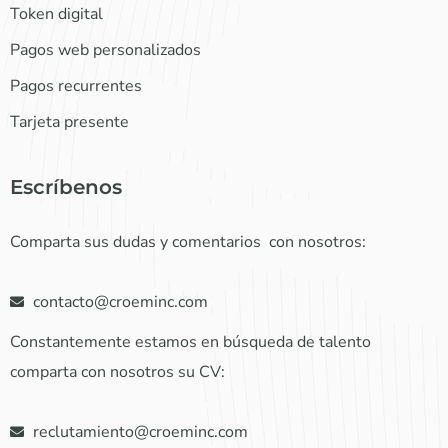
Token digital
Pagos web personalizados
Pagos recurrentes
Tarjeta presente
Escríbenos
Comparta sus dudas y comentarios con nosotros:
contacto@croeminc.com
Constantemente estamos en búsqueda de talento
comparta con nosotros su CV:
reclutamiento@croeminc.com