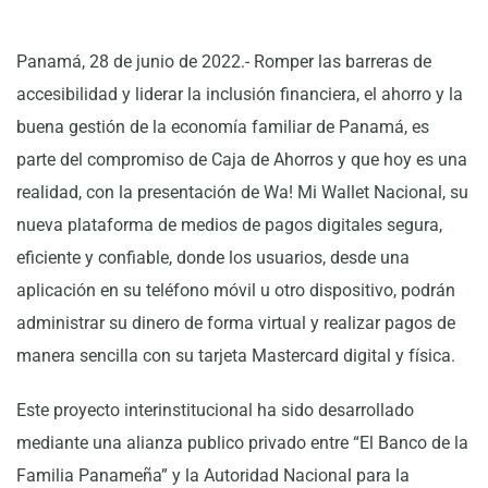
Panamá, 28 de junio de 2022.- Romper las barreras de
accesibilidad y liderar la inclusión financiera, el ahorro y la
buena gestión de la economía familiar de Panamá, es
parte del compromiso de Caja de Ahorros y que hoy es una
realidad, con la presentación de Wa! Mi Wallet Nacional, su
nueva plataforma de medios de pagos digitales segura,
eficiente y confiable, donde los usuarios, desde una
aplicación en su teléfono móvil u otro dispositivo, podrán
administrar su dinero de forma virtual y realizar pagos de
manera sencilla con su tarjeta Mastercard digital y física.
Este proyecto interinstitucional ha sido desarrollado
mediante una alianza publico privado entre “El Banco de la
Familia Panameña” y la Autoridad Nacional para la