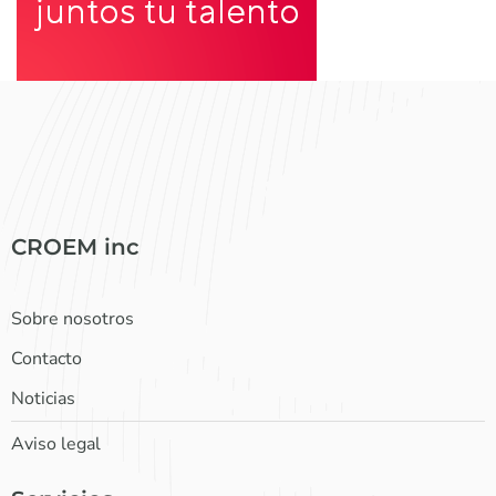
CROEM inc
Sobre nosotros
Contacto
Noticias
Aviso legal