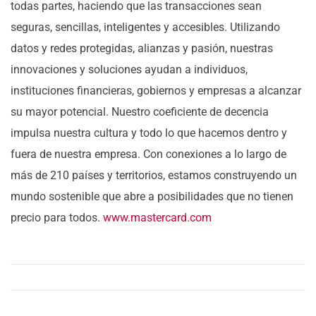
todas partes, haciendo que las transacciones sean
seguras, sencillas, inteligentes y accesibles. Utilizando
datos y redes protegidas, alianzas y pasión, nuestras
innovaciones y soluciones ayudan a individuos,
instituciones financieras, gobiernos y empresas a alcanzar
su mayor potencial. Nuestro coeficiente de decencia
impulsa nuestra cultura y todo lo que hacemos dentro y
fuera de nuestra empresa. Con conexiones a lo largo de
más de 210 países y territorios, estamos construyendo un
mundo sostenible que abre a posibilidades que no tienen
precio para todos.
www.mastercard.com