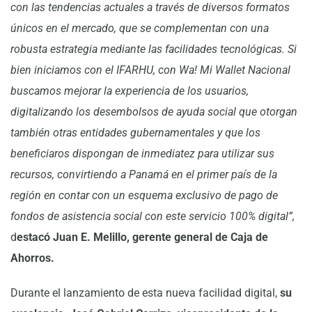
con las tendencias actuales a través de diversos formatos
únicos en el mercado, que se complementan con una
robusta estrategia mediante las facilidades tecnológicas. Si
bien iniciamos con el IFARHU, con Wa! Mi Wallet Nacional
buscamos mejorar la experiencia de los usuarios,
digitalizando los desembolsos de ayuda social que otorgan
también otras entidades gubernamentales y que los
beneficiaros dispongan de inmediatez para utilizar sus
recursos, convirtiendo a Panamá en el primer país de la
región en contar con un esquema exclusivo de pago de
fondos de asistencia social con este servicio 100% digital”,
d
estacó Juan E. Melillo, gerente general de Caja de
Ahorros.
Durante el lanzamiento de esta nueva facilidad digital,
su