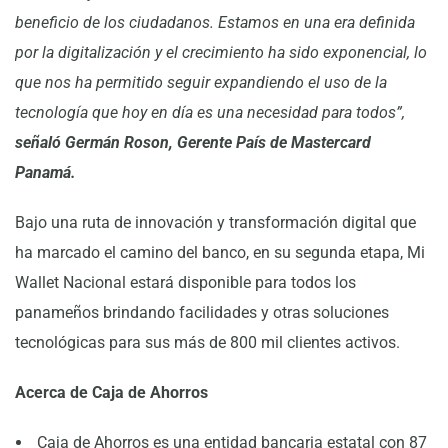
beneficio de los ciudadanos. Estamos en una era definida
por la digitalización y el crecimiento ha sido exponencial, lo
que nos ha permitido seguir expandiendo el uso de la
tecnología que hoy en día es una necesidad para todos”,
señaló Germán Roson, Gerente País de Mastercard
Panamá.
Bajo una ruta de innovación y transformación digital que
ha marcado el camino del banco, en su segunda etapa, Mi
Wallet Nacional estará disponible para todos los
panameños brindando facilidades y otras soluciones
tecnológicas para sus más de 800 mil clientes activos.
Acerca de Caja de Ahorros
Caja de Ahorros es una entidad bancaria estatal con 87